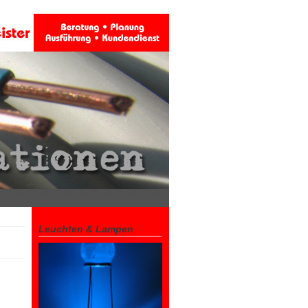
Leuchten & Lampen