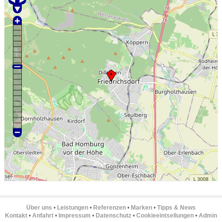
Über uns
•
Leistungen
•
Referenzen
•
Marken
•
Tipps & News
Kontakt
•
Anfahrt
•
Impressum
•
Datenschutz
•
Cookieeintsellungen
•
Admin